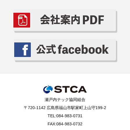
瀬戸内テック協同組合
〒720-1142 広島県福山市駅家町上山守199-2
TEL:084-983-0731
FAX:084-983-0732