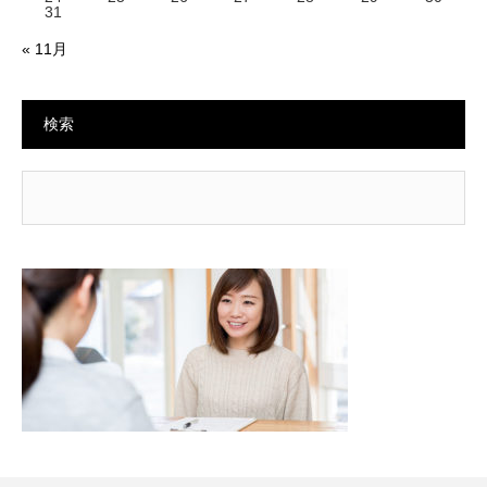
31
« 11月
検索